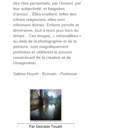
des rites personnels, par l’instant, par
leur subjectivité, et baignées
d’amour... Elles irradient, telles des
icônes religieuses, elles sont
infiniment divines. Enfants pensifs et
téméraires, tout à leurs jeux hors du
temps... Ces images, « retravaillées »
au-delà de la photographie et de la
peinture, sont magnifiquement
poétisées et célèbrent le pouvoir
rassérénant de la création et de
l’imagination.
Sabine Huynh - Ecrivain - Poétesse -
Par Georges Touati