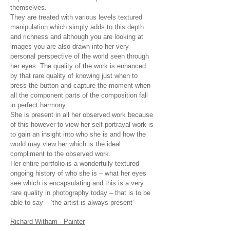
themselves.
They are treated with various levels textured
manipulation which simply adds to this depth
and richness and although you are looking at
images you are also drawn into her very
personal perspective of the world seen through
her eyes. The quality of the work is enhanced
by that rare quality of knowing just when to
press the button and capture the moment when
all the component parts of the composition fall
in perfect harmony.
She is present in all her observed work because
of this however to view her self portrayal work is
to gain an insight into who she is and how the
world may view her which is the ideal
compliment to the observed work.
Her entire portfolio is a wonderfully textured
ongoing history of who she is – what her eyes
see which is encapsulating and this is a very
rare quality in photography today – that is to be
able to say – ‘the artist is always present’
Richard Witham - Painter