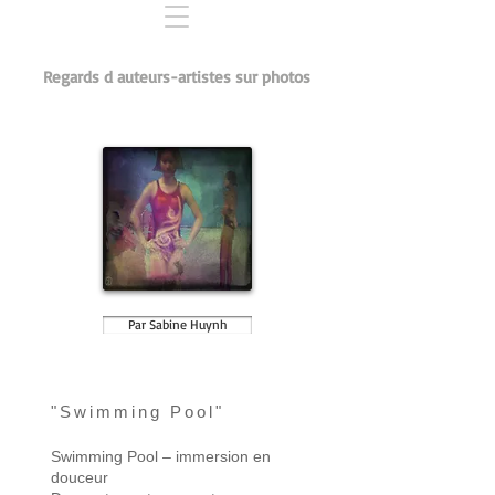
Regards d auteurs-artistes sur photos
Par Sabine Huynh
​"
Swimming Pool"
​Swimming Pool – immersion en
douceur