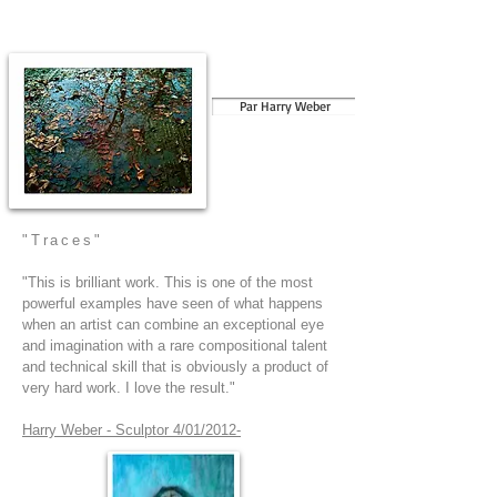
Par Harry Weber
"Traces"
"This is brilliant work. This is one of the most
powerful examples have seen of what happens
when an artist can combine an exceptional eye
and imagination with a rare compositional talent
and technical skill that is obviously a product of
very hard work. I love the result."
Harry Weber - Sculptor 4/01/2012
​-