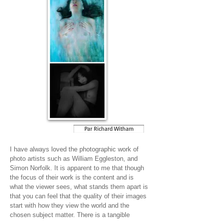
Par Richard Witham
I have always loved the photographic work of
photo artists such as William Eggleston, and
Simon Norfolk. It is apparent to me that though
the focus of their work is the content and is
what the viewer sees, what stands them apart is
that you can feel that the quality of their images
start with how they view the world and the
chosen subject matter. There is a tangible