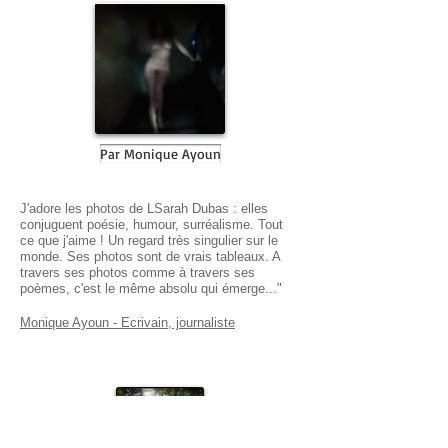
Par Monique Ayoun
J'adore les photos de LSarah Dubas : elles
conjuguent poésie, humour, surréalisme. Tout
ce que j'aime ! Un regard très singulier sur le
monde. Ses photos sont de vrais tableaux. A
travers ses photos comme à travers ses
poèmes, c'est le même absolu qui émerge..."
Monique Ayoun - Ecrivain, journaliste