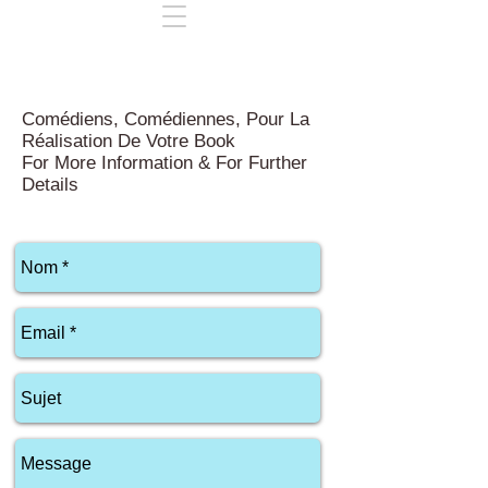
Comédiens, Comédiennes, Pour La
Réalisation De Votre Book
For More Information & For Further
Details