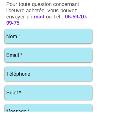
Pour toute question concernant
l'oeuvre achetée, vous pouvez
envoyer un
mail
ou Tél :
06-59-10-
99-75