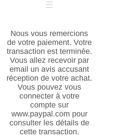
Nous vous remercions
de votre paiement. Votre
transaction est terminée.
Vous allez recevoir par
email un avis accusant
réception de votre achat.
Vous pouvez vous
connecter à votre
compte sur
www.paypal.com
pour
consulter les détails de
cette transaction.